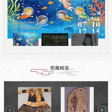
馆藏精选
GUAN CANG