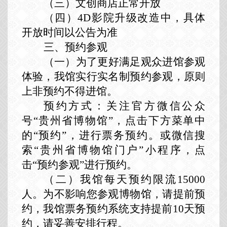
（三）
文创商店正常开放
（四）
4D影院升级改造中，具体
开放时间以公告为准
三、预约参观
（一）为了更好满足观众进馆参观
体验，我馆实行实名制预约参观，原则
上非预约不得进馆。
预约方式：
关注官方微信公众
号
“贵州省博物馆”，点击下方菜单中
的“预约”，进行票务预约。或微信搜
索“贵州省博物馆门户”小程序，点
击“预约参观”进行预约。
（二）我馆每天预约限流
15000
人。为不影响您参观博物馆，请提前预
约，我馆票务预约系统支持提前10天预
约，请妥善安排行程。