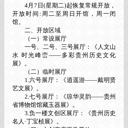
4月7日(星期二)起恢复常规开放，
开放时间:周二至周日开馆，周一闭
馆。
二、
开放区域
（一）常设展厅
一号、二号、三号展厅：《人文山
水
时光峰峦
——多彩贵州历史文化
展》。
（二）临时展厅
1.六号展厅：《逍遥游——戴明贤
艺文展》。
2.七号展厅：《琼华灵韵——贵州
省博物馆馆藏玉器展》。
3.负一楼文创区展厅：《贵州历史
名人·丁宝桢展》。