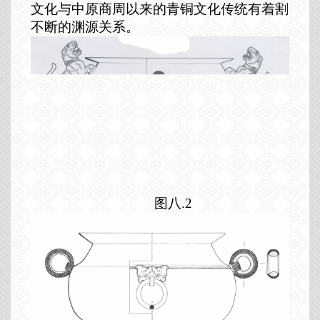
文化与中原商周以来的青铜文化传统有着割
不断的渊源关系。
图八.2