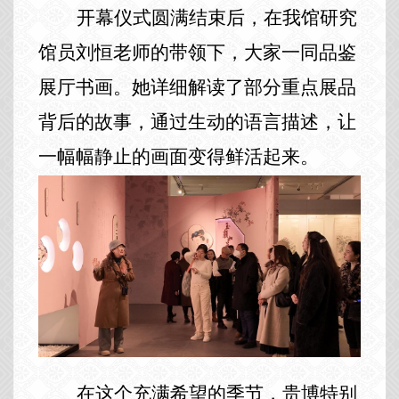
开幕仪式圆满结束后，在我馆研究
馆员刘恒老师的带领下，大家一同品鉴
展厅书画。她详细解读了部分重点展品
背后的故事，通过生动的语言描述，让
一幅幅静止的画面变得鲜活起来。
在这个充满希望的季节，贵博特别