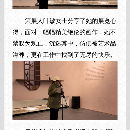
策展人叶敏女士分享了她的展览心
得，面对一幅幅精美绝伦的画作，她不
禁叹为观止，沉迷其中，仿佛被艺术品
滋养，更在工作中找到了无尽的快乐。