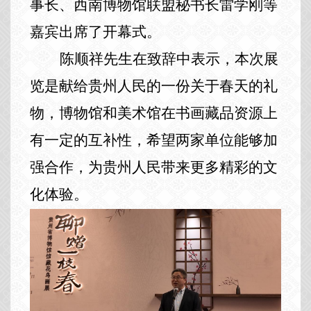
事长、西南博物馆联盟秘书长雷学刚等
嘉宾出席了开幕式。
陈顺祥先生在致辞中表示，本次展
览是献给贵州人民的一份关于春天的礼
物，博物馆和美术馆在书画藏品资源上
有一定的互补性，希望两家单位能够加
强合作，为贵州人民带来更多精彩的文
化体验。