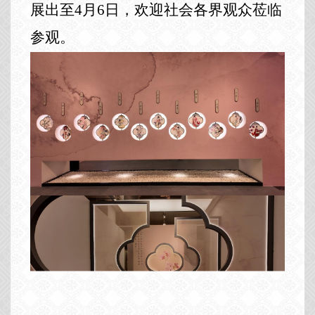
展出至
4月6日，欢迎社会各界观众莅临
参观。