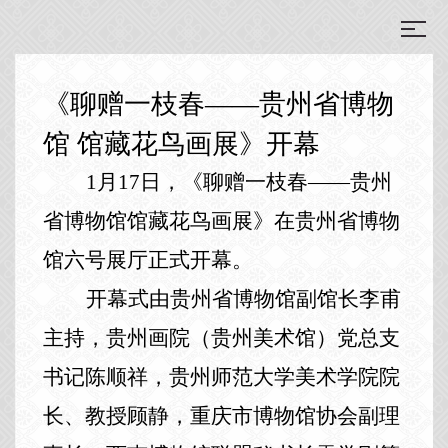
《聊赠一枝春——贵州省博物
馆 馆藏花鸟画展》开幕
1月17日，《聊赠一枝春——贵州
省博物馆馆藏花鸟画展》在贵州省博物
馆六号展厅正式开幕。
开幕式由贵州省博物馆副馆长李甫
主持，
贵州画院（贵州美术馆）党总支
书记陈顺祥，贵州师范大学美术学院院
长、教授顾静，重庆市博物馆协会副理