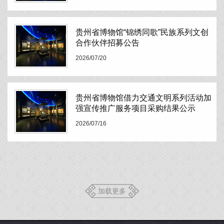
贵州省博物馆“锦绣同歌”民族系列文创
合作伙伴招募公告
2026/07/20
贵州省博物馆借力交通文明系列活动加
强宣传推广服务项目采购结果公示
2026/07/16
加载更多