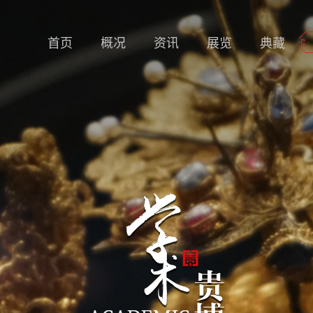
首页
概况
资讯
展览
典藏