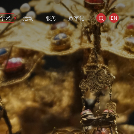
EN
学术
活动
服务
数字化