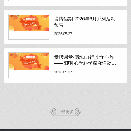
贵博假期·2026年6月系列活动
预告
2026/05/27
贵博课堂· 致知力行 少年心旅
——阳明 心学科学探究活动预
告
2026/05/27
加载更多