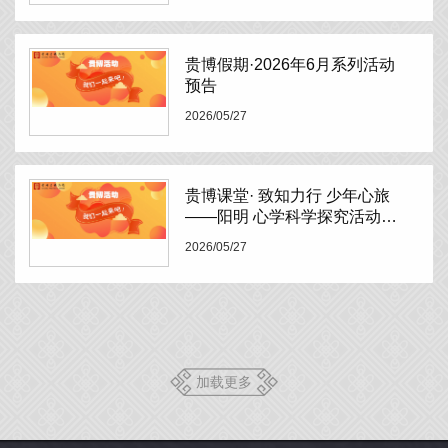
贵博假期·2026年6月系列活动
预告
2026/05/27
贵博课堂· 致知力行 少年心旅
——阳明 心学科学探究活动预
告
2026/05/27
加载更多